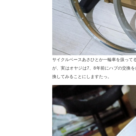
サイクルベースあさひとか一輪車を扱って
が、実はオヤジは7、8年前にハブの交換
換してみることにしますたっ。