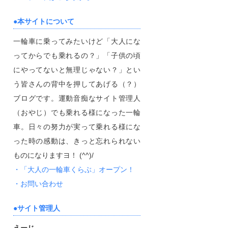
本サイトについて
一輪車に乗ってみたいけど「大人にな
ってからでも乗れるの？」「子供の頃
にやってないと無理じゃない？」とい
う皆さんの背中を押してあげる（？）
ブログです。運動音痴なサイト管理人
（おやじ）でも乗れる様になった一輪
車。日々の努力が実って乗れる様にな
った時の感動は、きっと忘れられない
ものになりますヨ！ (^^)/
「大人の一輪車くらぶ」オープン！
お問い合わせ
サイト管理人