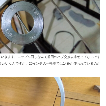
ていきます。ニップル回しなんて前回のハブ交換以来使ってないです
たいなんですが、20インチの一輪車では14番が使われているのが