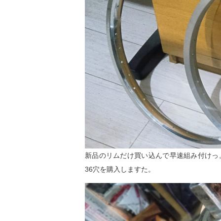
新品のリムだけ買い込んで早速組み付けっ
36穴を購入しますた。