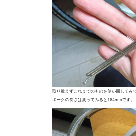
取り敢えずこれまでのものを使い回してみ
ポークの長さは測ってみると184mmです。