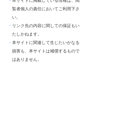
本サイトに掲載している情報は、閲
覧者個人の責任においてご利用下さ
い。
リンク先の内容に関しての保証もい
たしかねます。
本サイトに関連して生じたいかなる
損害も、本サイトは補償するもので
はありません。