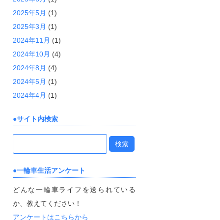
2025年5月
(1)
2025年3月
(1)
2024年11月
(1)
2024年10月
(4)
2024年8月
(4)
2024年5月
(1)
2024年4月
(1)
サイト内検索
検
索:
一輪車生活アンケート
どんな一輪車ライフを送られている
か、教えてください！
アンケートはこちらから