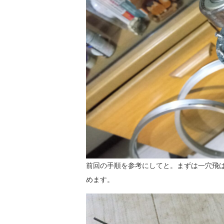
前回の手順を参考にしてと。まずは一穴飛
めます。