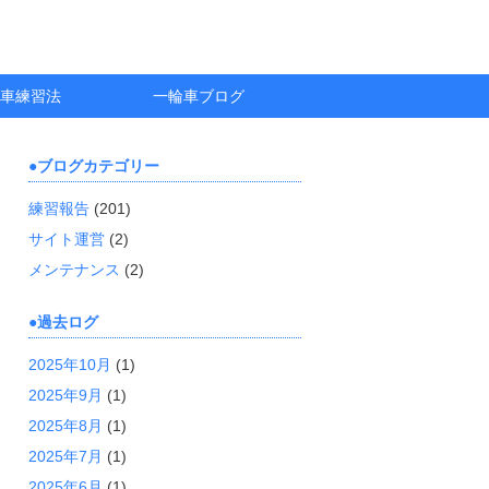
車練習法
一輪車ブログ
ブログカテゴリー
練習報告
(201)
サイト運営
(2)
メンテナンス
(2)
過去ログ
2025年10月
(1)
2025年9月
(1)
2025年8月
(1)
2025年7月
(1)
2025年6月
(1)