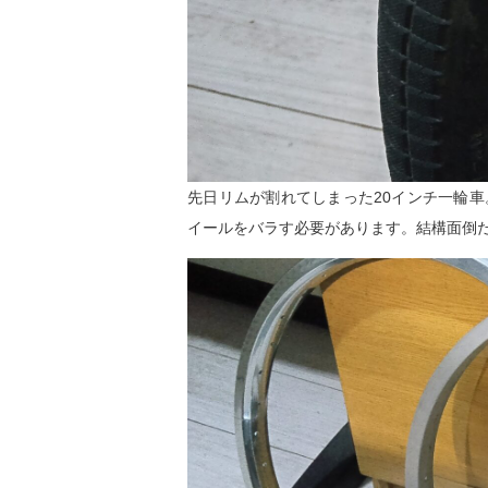
先日リムが割れてしまった20インチ一輪
イールをバラす必要があります。結構面倒