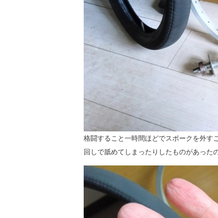
格闘すること一時間ほどでスポークを外す
回しで舐めてしまったりしたものがあった